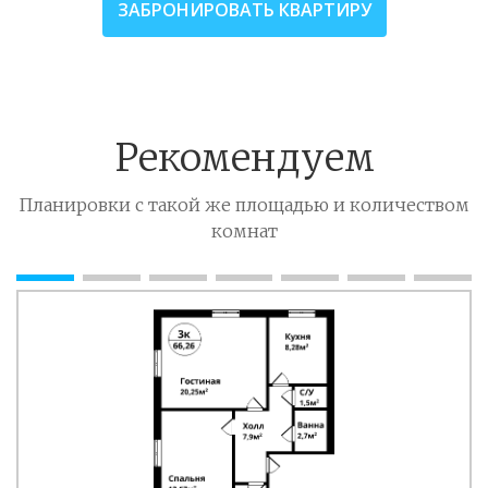
ЗАБРОНИРОВАТЬ КВАРТИРУ
Рекомендуем
Планировки с такой же площадью и количеством
комнат