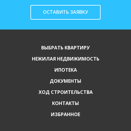
ОСТАВИТЬ ЗАЯВКУ
ВЫБРАТЬ КВАРТИРУ
НЕЖИЛАЯ НЕДВИЖИМОСТЬ
ИПОТЕКА
ДОКУМЕНТЫ
ХОД СТРОИТЕЛЬСТВА
КОНТАКТЫ
ИЗБРАННОЕ