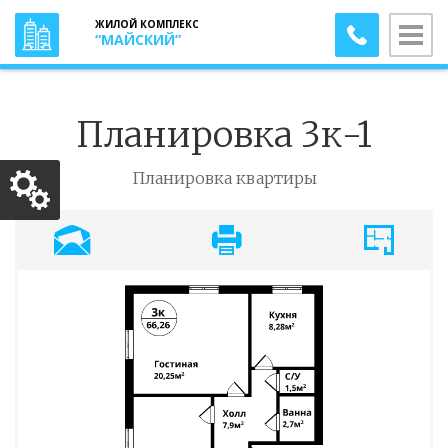
ЖИЛОЙ КОМПЛЕКС
“
МАЙСКИЙ
”
Планировка 3к-1
Планировка квартиры