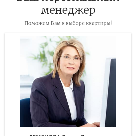
менеджер
Поможем Вам в выборе квартиры!