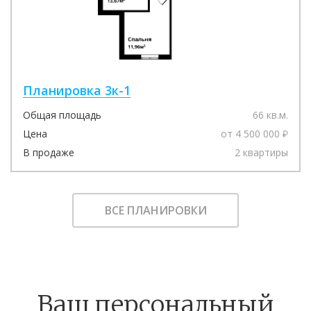
Планировка 3к-1
Общая площадь
66 кв.м.
Цена
от 4 500 000
В продаже
2 квартиры
ВСЕ ПЛАНИРОВКИ
Ваш персональный