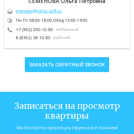
СЕМЕНОВА
Ольга Петровна
manager@citrus-soft.ru
Пн-Пт 08:00-18:00 Обед 13:00-14:00
+7 (902) 000-10-80
- мобильный
8 (8362) 38-10-80
- рабочий
ЗАКАЗАТЬ ОБРАТНЫЙ ЗВОНОК
Записаться на просмотр
квартиры
Мы бесплатно проконсультируем и все покажем!