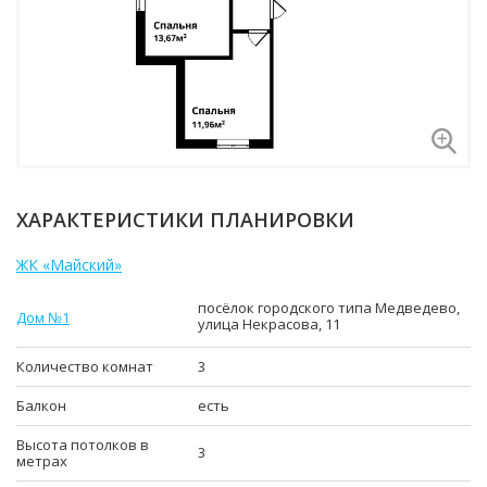
ХАРАКТЕРИСТИКИ ПЛАНИРОВКИ
ЖК «Майский»
посёлок городского типа Медведево,
Дом №1
улица Некрасова, 11
Количество комнат
3
Балкон
есть
Высота потолков в
3
метрах