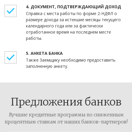
ДОКУМЕНТ, ПОДТВЕРЖДАЮЩИЙ ДОХОД
Справка с места работы по форме 2-НДФЛ о
размере дохода за истекшие месяцы текущего
календарного года или за фактически
отработанное время на последнем месте
работы.
АНКЕТА БАНКА
Также Заемщику необходимо предоставить
заполненную анкету.
Предложения банков
Лучшие кредитные программы по сниженным
процентным ставкам от наших банков-партнеров!