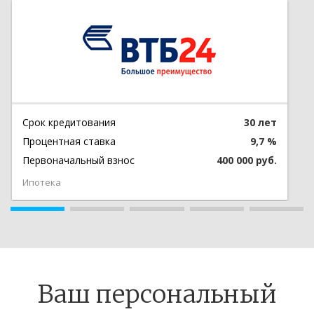
Срок кредитования
30 лет
Процентная ставка
9,7 %
Первоначальный взнос
400 000 руб.
Ипотека
Ваш персональный