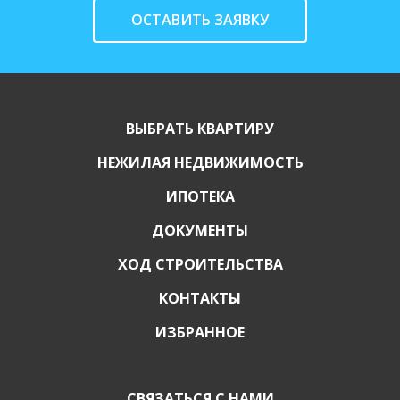
ОСТАВИТЬ ЗАЯВКУ
ВЫБРАТЬ КВАРТИРУ
НЕЖИЛАЯ НЕДВИЖИМОСТЬ
ИПОТЕКА
ДОКУМЕНТЫ
ХОД СТРОИТЕЛЬСТВА
КОНТАКТЫ
ИЗБРАННОЕ
СВЯЗАТЬСЯ С НАМИ