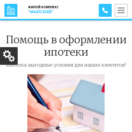
ЖИЛОЙ КОМПЛЕКС
“
МАЙСКИЙ
”
Помощь в оформлении
ипотеки
Ипотека: выгодные условия для наших клиентов!