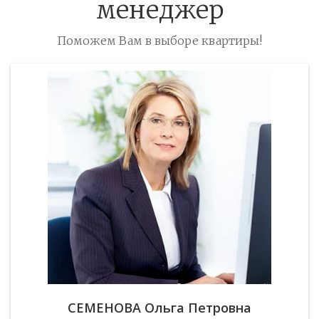
менеджер
Поможем Вам в выборе квартиры!
СЕМЕНОВА
Ольга Петровна