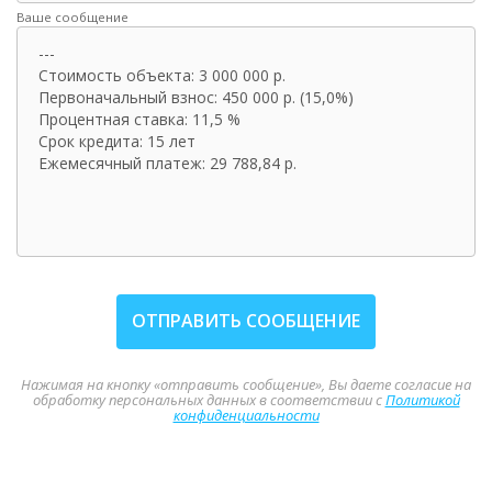
Ваше сообщение
ОТПРАВИТЬ СООБЩЕНИЕ
Нажимая на кнопку «отправить сообщение», Вы даете согласие на
обработку персональных данных в соответствии с
Политикой
конфиденциальности