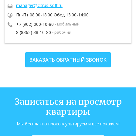
manager@citrus-soft.ru
Пн-Пт 08:00-18:00 Обед 13:00-14:00
+7 (902) 000-10-80
- мобильный
8 (8362) 38-10-80
- рабочий
ЗАКАЗАТЬ ОБРАТНЫЙ ЗВОНОК
Записаться на просмотр
квартиры
Мы бесплатно проконсультируем и все покажем!