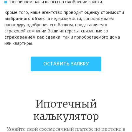
оцениваем ваши шансы на одобрение заявки.
Кроме того, наше агентство проводит
оценку стоимости
выбранного объекта
недвижимости, сопровождаем
процедуру одобрения его банком, представляем в
страховой компании Ваши интересы, связанные со
страхованием как сделки
, так и приобретаемого дома
или квартиры.
ОСТАВИТЬ ЗАЯВКУ
Ипотечный
калькулятор
Узнайте свой ежемесячный платеж по ипотеке в