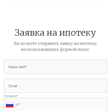
Заявка на ипотеку
Вы можете отправить заявку на ипотеку,
воспользовавшись формой ниже.
Ваше имя
*
Email
Телефон
*