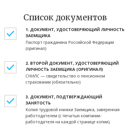
Список документов
ДОКУМЕНТ, УДОСТОВЕРЯЮЩИЙ ЛИЧНОСТЬ
ЗАЕМЩИКА
Паспорт гражданина Российской Федерации
(оригинал)
ВТОРОЙ ДОКУМЕНТ, УДОСТОВЕРЯЮЩИЙ
ЛИЧНОСТЬ ЗАЕМЩИКА (ОРИГИНАЛ)
СНИЛС — свидетельство о пенсионном
страховании (обязательно)
ДОКУМЕНТ, ПОДТВЕРЖДАЮЩИЙ
ЗАНЯТОСТЬ
Копия трудовой книжки Заемщика, заверенная
работодателем (с печатью компании-
работодателя на каждой странице копии).