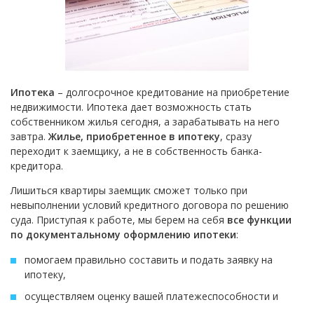
Ипотека
– долгосрочное кредитование на приобретение
недвижимости. Ипотека дает возможность стать
собственником жилья сегодня, а зарабатывать на него
завтра.
Жилье, приобретенное в ипотеку
, сразу
переходит к заемщику, а не в собственность банка-
кредитора.
Лишиться квартиры заемщик сможет только при
невыполнении условий кредитного договора по решению
суда. Приступая к работе, мы берем на себя
все функции
по документальному оформлению ипотеки
:
помогаем правильно составить и подать заявку на
ипотеку,
осуществляем оценку вашей платежеспособности и