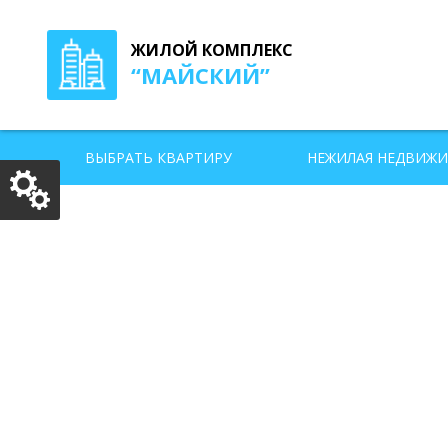
ЖИЛОЙ КОМПЛЕКС
“
МАЙСКИЙ
”
ВЫБРАТЬ КВАРТИРУ
НЕЖИЛАЯ НЕДВИЖ