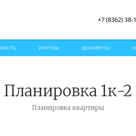
+7 (8362) 38-
ИМОСТЬ
ИПОТЕКА
ДОКУМЕНТЫ
Х
Планировка 1к-2
Планировка квартиры