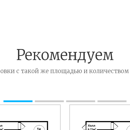
Рекомендуем
овки с такой же площадью и количеством