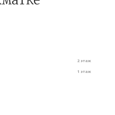
2
этаж
1
этаж