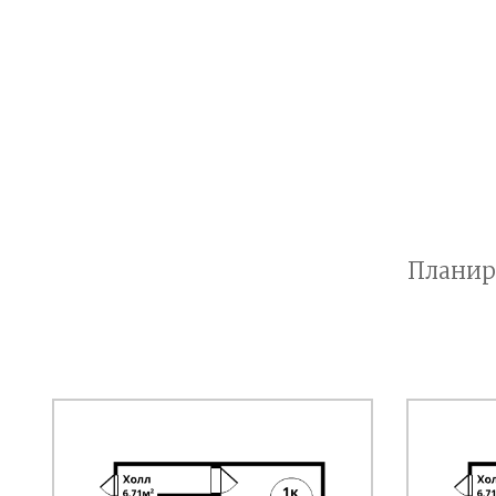
Планир