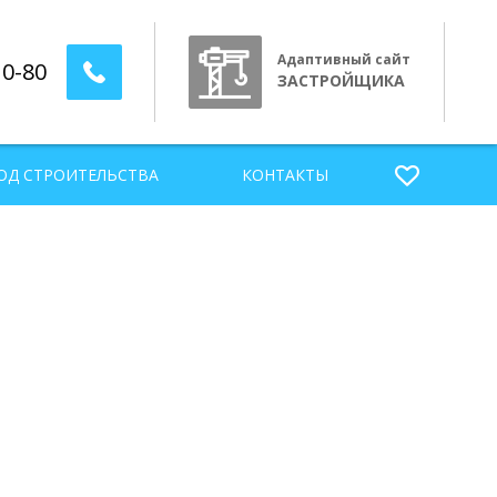
Адаптивный сайт
10-80
ЗАСТРОЙЩИКА
ОД СТРОИТЕЛЬСТВА
КОНТАКТЫ