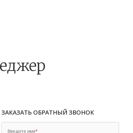
неджер
ЗАКАЗАТЬ ОБРАТНЫЙ ЗВОНОК
Введите имя
*