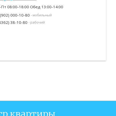
-Пт 08:00-18:00 Обед 13:00-14:00
(902) 000-10-80
- мобильный
8362) 38-10-80
- рабочий
тр квартиры