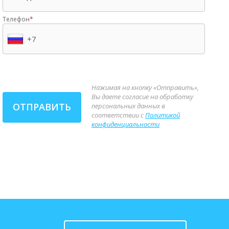
Телефон
*
Нажимая на кнопку «Отправить»,
Вы даете согласие на обработку
ОТПРАВИТЬ
персональных данных в
соответствии с
Политикой
конфиденциальности