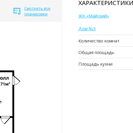
ХАРАКТЕРИСТИК
Смотреть все
планировки
ЖК «Майский»
Дом №3
Количество комнат
Общая площадь
Площадь кухни