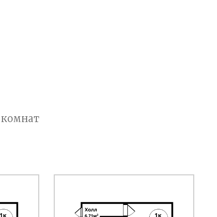
 комнат